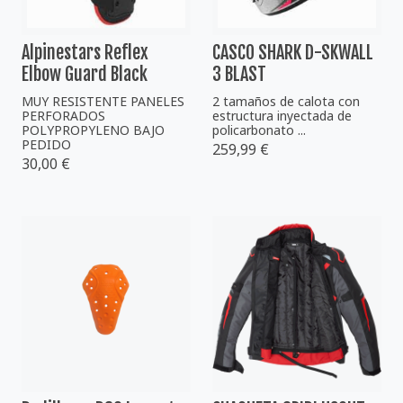
Alpinestars Reflex
CASCO SHARK D-SKWALL
Elbow Guard Black
3 BLAST
MUY RESISTENTE PANELES
2 tamaños de calota con
PERFORADOS
estructura inyectada de
POLYPROPYLENO BAJO
policarbonato ...
PEDIDO
259,99 €
30,00 €