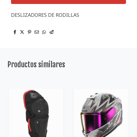
DESLIZADORES DE RODILLAS
Productos similares