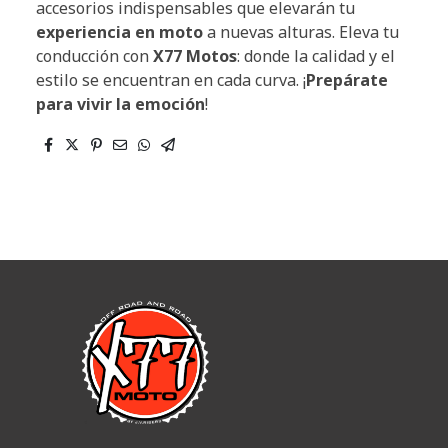
accesorios indispensables que elevarán tu
experiencia en moto
a nuevas alturas. Eleva tu
conducción con
X77 Motos
: donde la calidad y el
estilo se encuentran en cada curva. ¡
Prepárate
para vivir la emoción
!