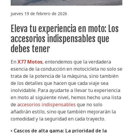
jueves 19 de febrero de 2026
Eleva tu experiencia en moto: Los
accesorios indispensables que
debes tener
En
X77 Motos
, entendemos que la verdadera
esencia de la conducción en motocicleta no solo se
trata de la potencia de la máquina, sino también
de los detalles que hacen que cada viaje sea
inolvidable. Para ayudarte a llevar tu experiencia
en moto al siguiente nivel, hemos hecho una lista
de
accesorios indispensables
que no solo
añadirán estilo, sino que también mejorarán la
comodidad y la seguridad en cada trayecto.
▪ Cascos de alta gama: La prioridad de la