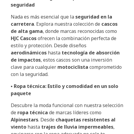
seguridad
Nada es más esencial que la
seguridad en la
carretera
. Explora nuestra colección de
cascos
de alta gama
, donde marcas reconocidas como
HJC Cascos
ofrecen la combinación perfecta de
estilo y protección. Desde diseños
aerodinámicos
hasta
tecnología de absorción
de impactos
, estos cascos son una inversión
clave para cualquier
motociclista
comprometido
con la seguridad.
▪ Ropa técnica: Estilo y comodidad en un solo
paquete
Descubre la moda funcional con nuestra selección
de
ropa técnica
de marcas líderes como
Alpinestars
. Desde
chaquetas resistentes al
viento
hasta
trajes de lluvia impermeables
,